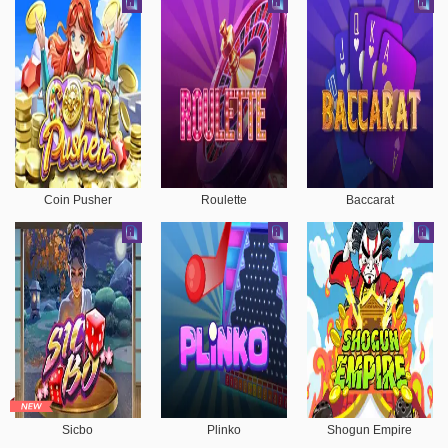
Referral
Promosi
Hubungi Kami
Live Chat
Pengaduan Customer
Coin Pusher
Roulette
Baccarat
Pilih Bahasa:
MASUK
DAFTAR
&copy; SNICASINO Resmi - Login, Daftar, dan
Informasi Situs Game Online Terpercaya. Hak Cipta
Dilindungi.
Sicbo
Plinko
Shogun Empire