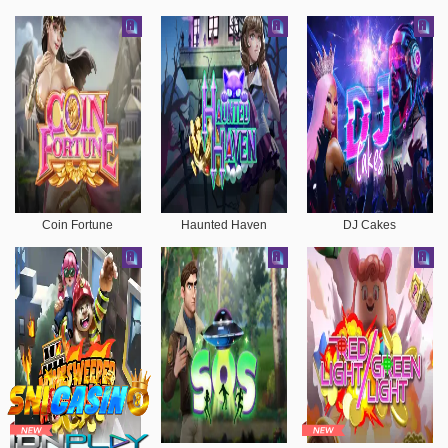
Coin Fortune
Haunted Haven
DJ Cakes