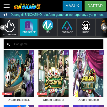
Beranda
MASUK
DAFTAR
lamat Datang di SNICASINO, platform game online terpercaya yang menyediak
Sports
BARU
PROMO
Live Casino
BARU
IDNARCADE
MG
IDNTRADE
KONG
PP
IDNPoker
BARU
HOT GAMES
Slots
PROMO
IDNLIVE
BARU
Stream N Spin
Arcade
PROMO
Table Games
Lottery
BARU
PROMO
Dream Blackjack
Dream Baccarat
Double Roulette
IDNRaffle