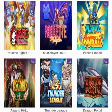
Roulette Fight Chicken
Multiplayer Roulette
Plinko Pinball
Asgard Hi-Lo
Thunder League
Dragon Portal