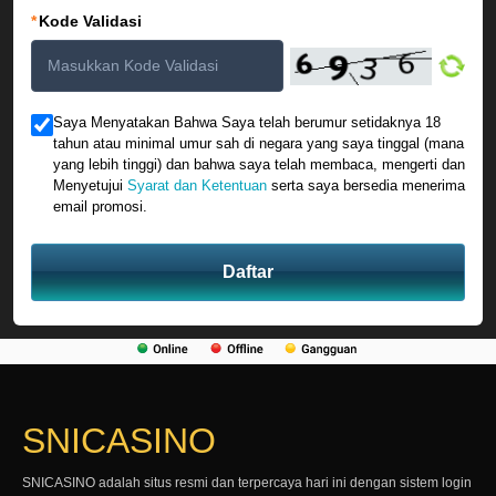
*
Kode Validasi
Saya Menyatakan Bahwa Saya telah berumur setidaknya 18
tahun atau minimal umur sah di negara yang saya tinggal (mana
yang lebih tinggi) dan bahwa saya telah membaca, mengerti dan
Menyetujui
Syarat dan Ketentuan
serta saya bersedia menerima
email promosi.
Daftar
SNICASINO
SNICASINO adalah situs resmi dan terpercaya hari ini dengan sistem login